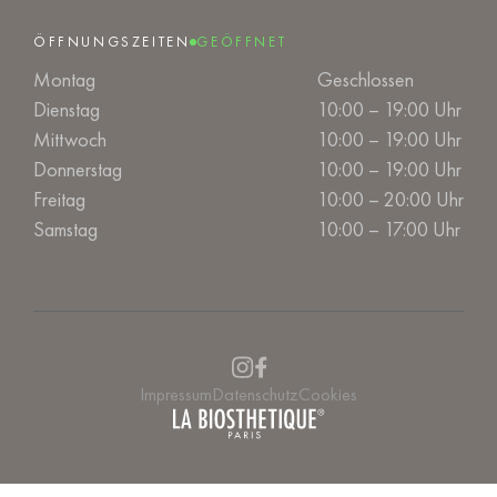
ÖFFNUNGSZEITEN
GEÖFFNET
Montag
Geschlossen
Dienstag
10:00 – 19:00 Uhr
Mittwoch
10:00 – 19:00 Uhr
Donnerstag
10:00 – 19:00 Uhr
Freitag
10:00 – 20:00 Uhr
Samstag
10:00 – 17:00 Uhr
Impressum
Datenschutz
Cookies