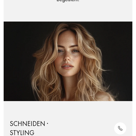
SCHNEIDEN ·
STYLING