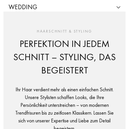
WEDDING
Hochzeit
HAARSCHNITT & STYLING
PERFEKTION IN JEDEM
SCHNITT – STYLING, DAS
BEGEISTERT
Ihr Haar verdient mehr als einen einfachen Schnitt.
Unsere Stylisten schaffen Looks, die Ihre
Persönlichkeit unterstreichen – von modernen
Trendfrisuren bis zu zeitlosen Klassikern. Lassen Sie
sich von unserer Expertise und Liebe zum Detail
begeistern.