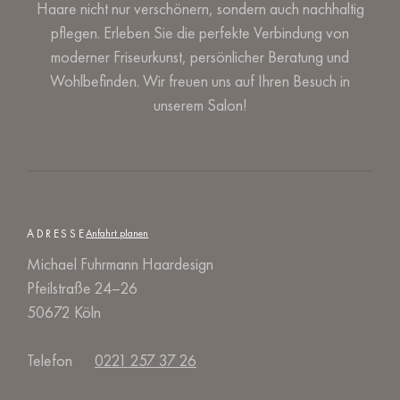
Haare nicht nur verschönern, sondern auch nachhaltig
pflegen. Erleben Sie die perfekte Verbindung von
moderner Friseurkunst, persönlicher Beratung und
Wohlbefinden. Wir freuen uns auf Ihren Besuch in
unserem Salon!
ADRESSE
Anfahrt planen
Michael Fuhrmann Haardesign
Pfeilstraße 24–26
50672 Köln
Telefon
0221 257 37 26