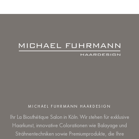
MICHAEL FUHRMANN HAARDESIGN
Ihr La Biosthétique Salon in Köln. Wir stehen für exklusive
Haarkunst, innovative Colorationen wie Balayage und
Strähnentechniken sowie Premiumprodukte, die Ihre