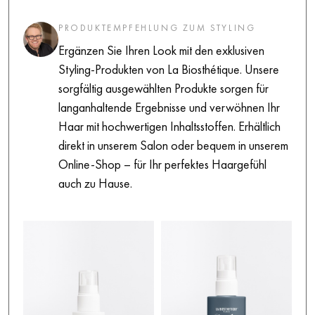
PRODUKTEMPFEHLUNG ZUM STYLING
Ergänzen Sie Ihren Look mit den exklusiven
Styling-Produkten von La Biosthétique. Unsere
sorgfältig ausgewählten Produkte sorgen für
langanhaltende Ergebnisse und verwöhnen Ihr
Haar mit hochwertigen Inhaltsstoffen. Erhältlich
direkt in unserem Salon oder bequem in unserem
Online-Shop – für Ihr perfektes Haargefühl
auch zu Hause.